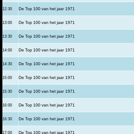
12:30
De Top 100 van het jaar 1971
13:00
De Top 100 van het jaar 1971
13:30
De Top 100 van het jaar 1971
14:00
De Top 100 van het jaar 1971
14:30
De Top 100 van het jaar 1971
15:00
De Top 100 van het jaar 1971
15:30
De Top 100 van het jaar 1971
16:00
De Top 100 van het jaar 1971
16:30
De Top 100 van het jaar 1971
17:00
De Top 100 van het jaar 1971