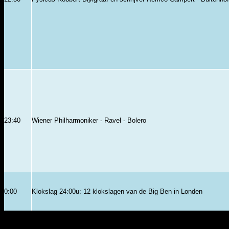
23:40
Wiener Philharmoniker - Ravel - Bolero
0:00
Klokslag 24:00u: 12 klokslagen van de Big Ben in Londen