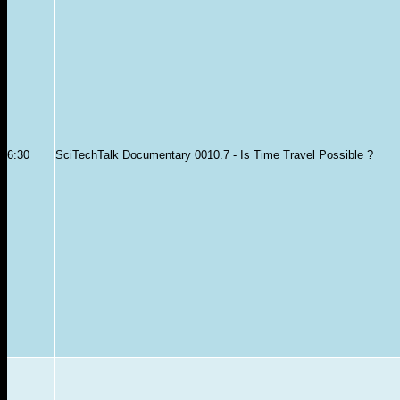
6:30
SciTechTalk Documentary 0010.7 - Is Time Travel Possible ?