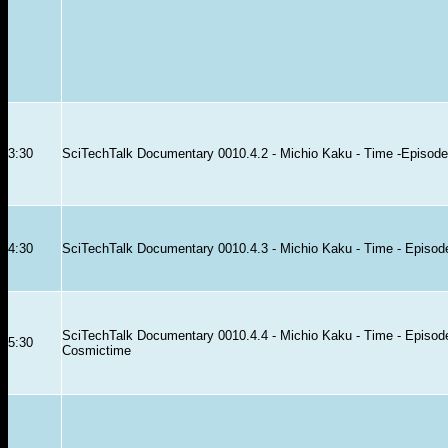
3:30
SciTechTalk Documentary 0010.4.2 - Michio Kaku - Time -Episode 
4:30
SciTechTalk Documentary 0010.4.3 - Michio Kaku - Time - Episod
SciTechTalk Documentary 0010.4.4 - Michio Kaku - Time - Episod
5:30
Cosmictime