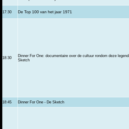
17:30
De Top 100 van het jaar 1971
Dinner For One: documentaire over de cultuur rondom deze legend
18:30
Sketch
18:45
Dinner For One - De Sketch