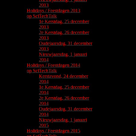
2013
Holidays / Feestdagen 2013
op SciTechTalk
1e Kerstdag, 25 december
2013
2e Kerstdag, 26 december
2013
Oudejaarsdag, 31 december
2013
Nieuwjaarsdag, 1 januari
2014
Holidays / Feestdagen 2014
op SciTechTalk
Kerstavond, 24 december
2014
1e Kerstdag, 25 december
2014
2e Kerstdag, 26 december
2014
Oudejaarsdag, 31 december
2014
Nieuwjaarsdag, 1 januari
2015
Holidays / Feestdagen 2015