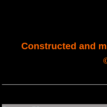
Constructed and m