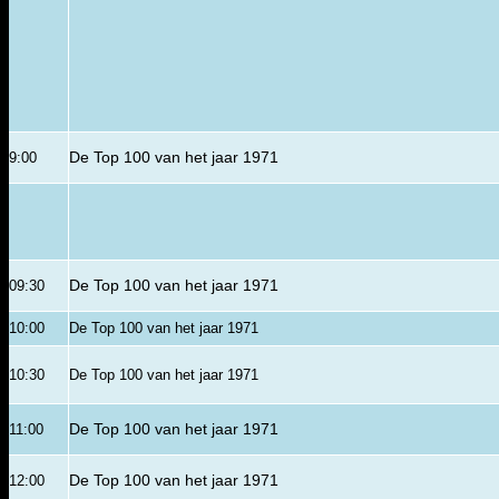
9:00
De Top 100 van het jaar 1971
09:30
De Top 100 van het jaar 1971
10:00
De Top 100 van het jaar 1971
10:30
De Top 100 van het jaar 1971
11:00
De Top 100 van het jaar 1971
12:00
De Top 100 van het jaar 1971