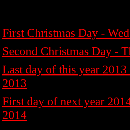
First Christmas Day - We
Second Christmas Day - T
Last day of this year 2013
2013
First day of next year 201
2014